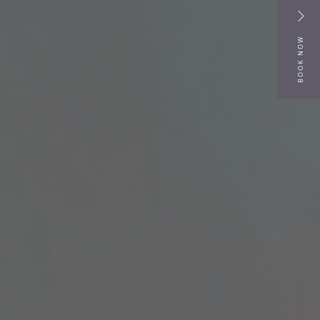
BOOK NOW