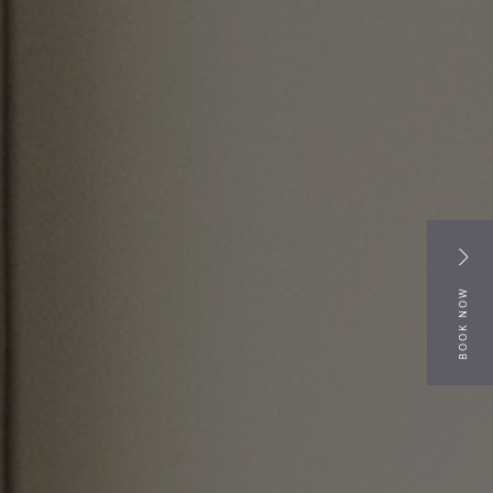
BOOK NOW