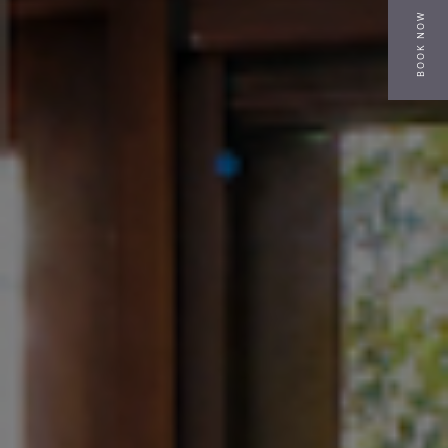
BOOK NOW